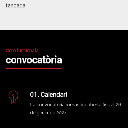
tancada.
Com funciona la
convocatòria
01. Calendari
La convocatòria romandrà oberta fins al 26
de gener de 2024.