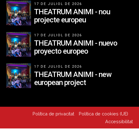
17 DE JULIOL DE 2026
THEATRUM ANIMI - nou
projecte europeu
17 DE JULIOL DE 2026
THEATRUM ANIMI - nuevo
proyecto europeo
17 DE JULIOL DE 2026
THEATRUM ANIMI - new
european project
Política de privacitat
Política de cookies (UE)
Accessibilitat