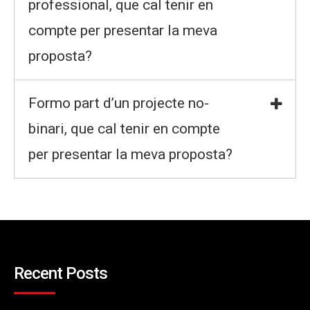
professional, que cal tenir en
compte per presentar la meva
proposta?
Formo part d’un projecte no-
binari, que cal tenir en compte
per presentar la meva proposta?
Recent Posts