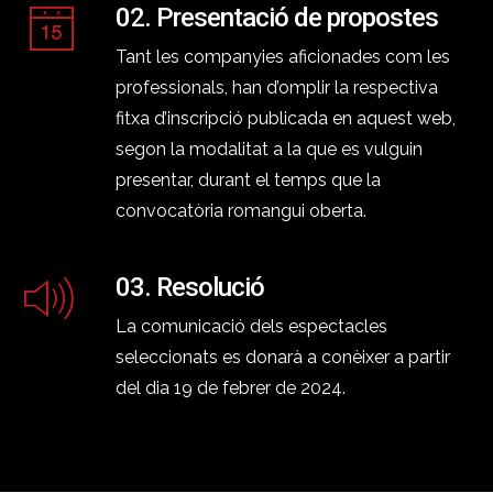
02. Presentació de propostes
Tant les companyies aficionades com les
professionals, han d’omplir la respectiva
fitxa d’inscripció publicada en aquest web,
segon la modalitat a la que es vulguin
presentar, durant el temps que la
convocatòria romangui oberta.
03. Resolució
La comunicació dels espectacles
seleccionats es donarà a conèixer a partir
del dia 19 de febrer de 2024.