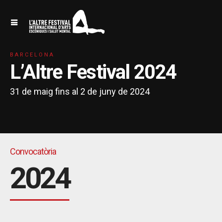
BARCELONA
L’Altre Festival 2024
31 de maig fins al 2 de juny de 2024
Convocatòria
2024