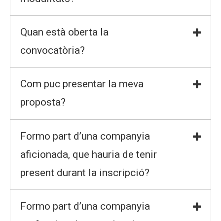
Quan està oberta la
convocatòria?
Com puc presentar la meva
proposta?
Formo part d’una companyia
aficionada, que hauria de tenir
present durant la inscripció?
Formo part d’una companyia