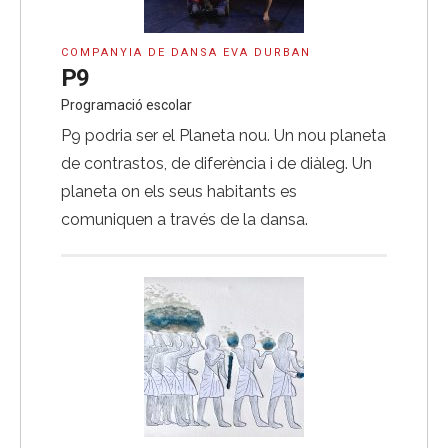
COMPANYIA DE DANSA EVA DURBAN
P9
Programació escolar
P9 podria ser el Planeta nou. Un nou planeta
de contrastos, de diferència i de diàleg. Un
planeta on els seus habitants es
comuniquen a través de la dansa.