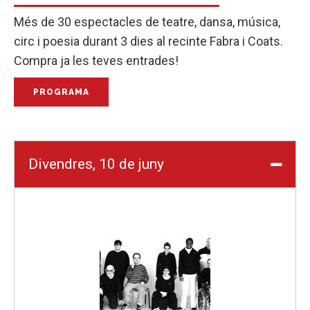
Més de 30 espectacles de teatre, dansa, música,
circ i poesia durant 3 dies al recinte Fabra i Coats.
Compra ja les teves entrades!
PROGRAMA
Divendres, 10 de juny