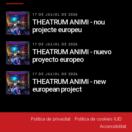
17 DE JULIOL DE 2026
THEATRUM ANIMI - nou
projecte europeu
17 DE JULIOL DE 2026
THEATRUM ANIMI - nuevo
proyecto europeo
17 DE JULIOL DE 2026
THEATRUM ANIMI - new
european project
Política de privacitat
Política de cookies (UE)
Accessibilitat