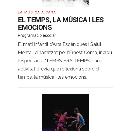
LA MÚSICA A CASA
EL TEMPS, LA MÚSICA I LES
EMOCIONS
Programació escolar
El matí infantil d’Arts Escèniques i Salut
Mental, dinamitzat per l’Ernest Coma, inclou
l’espectacle “TEMPS ERA TEMPS” i una
activitat prèvia que reflexiona sobre el
temps, la música i les emocions.