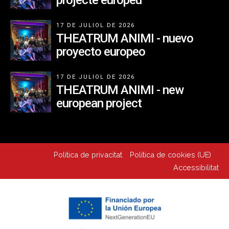
projecte europeu
17 DE JULIOL DE 2026
THEATRUM ANIMI - nuevo
proyecto europeo
17 DE JULIOL DE 2026
THEATRUM ANIMI - new
european project
Política de privacitat
Política de cookies (UE)
Accessibilitat