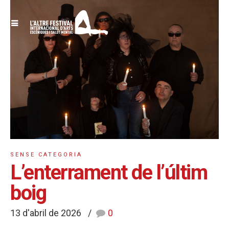
SENSE CATEGORIA
L’enterrament de l’últim
boig
13 d'abril de 2026
0