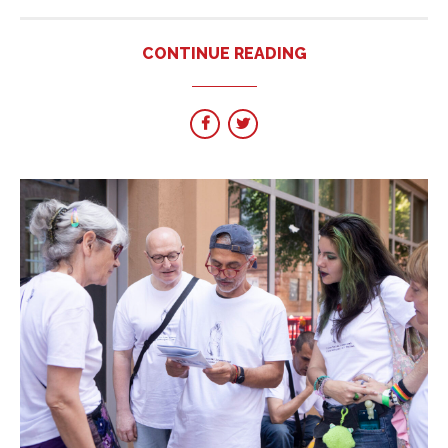
CONTINUE READING