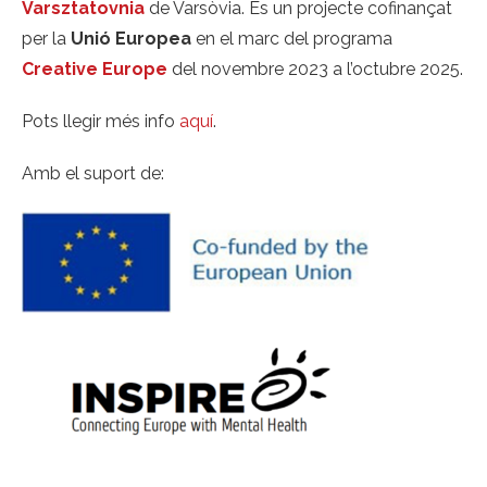
Varsztatovnia
de Varsòvia. És un projecte cofinançat
per la
Unió Europea
en el marc del programa
Creative Europe
del novembre 2023 a l’octubre 2025.
Pots llegir més info
aquí
.
Amb el suport de: