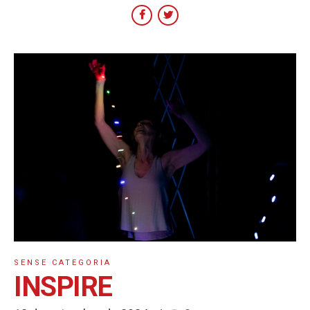
SENSE CATEGORIA
INSPIRE