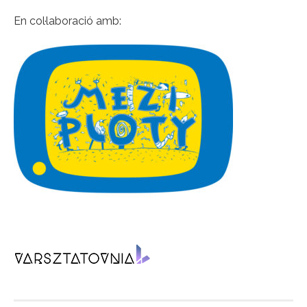
En col·laboració amb: