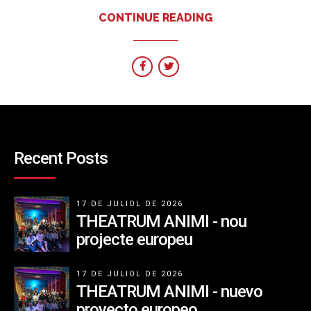
CONTINUE READING
Recent Posts
17 DE JULIOL DE 2026
THEATRUM ANIMI - nou
projecte europeu
17 DE JULIOL DE 2026
THEATRUM ANIMI - nuevo
proyecto europeo