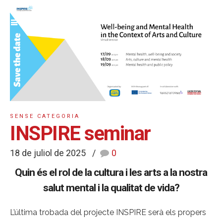
SENSE CATEGORIA
INSPIRE seminar
18 de juliol de 2025
0
Quin és el rol de la cultura i les arts a la nostra
salut mental i la qualitat de vida?
L’última trobada del projecte INSPIRE serà els propers