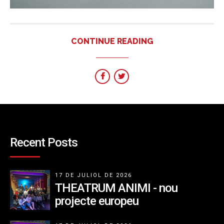
CONTINUE READING
Recent Posts
17 DE JULIOL DE 2026
THEATRUM ANIMI - nou
projecte europeu