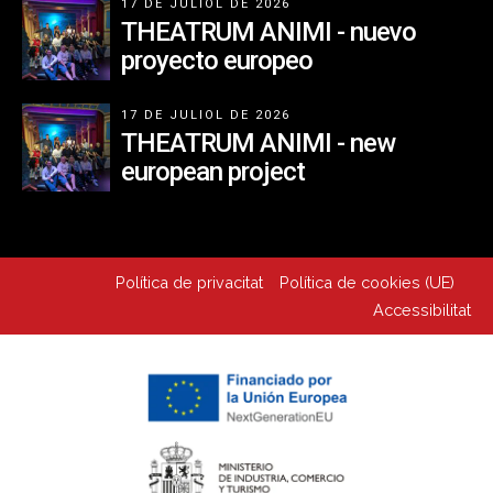
17 DE JULIOL DE 2026
THEATRUM ANIMI - nuevo
proyecto europeo
17 DE JULIOL DE 2026
THEATRUM ANIMI - new
european project
Política de privacitat
Política de cookies (UE)
Accessibilitat