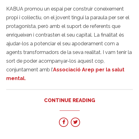
KABUA promou un espai per construir coneixement
propi i col·lectiu, on el jovent tingui la paraula per ser el
protagonista, però amb el suport de referents que
enriqueixen i contrasten el seu capital. La finalitat és
ajudar-los a potenciar el seu apoderament com a
agents transformadors de la seva realitat. I vam tenir la
sort de poder acompanyar-los aquest cop,
conjuntament amb l’
Associació Arep per la salut
mental.
CONTINUE READING