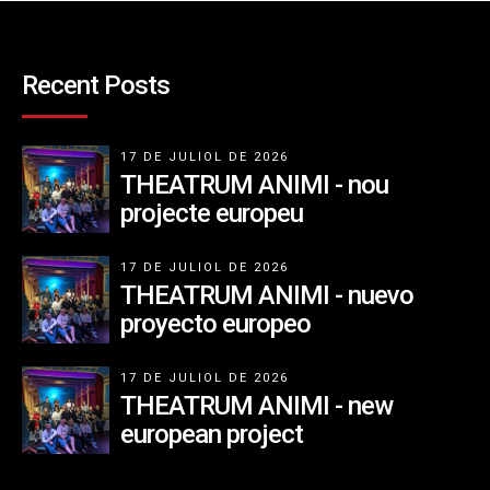
Recent Posts
17 DE JULIOL DE 2026
THEATRUM ANIMI - nou
projecte europeu
17 DE JULIOL DE 2026
THEATRUM ANIMI - nuevo
proyecto europeo
17 DE JULIOL DE 2026
THEATRUM ANIMI - new
european project