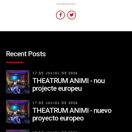
Recent Posts
17 DE JULIOL DE 2026
THEATRUM ANIMI - nou
projecte europeu
17 DE JULIOL DE 2026
THEATRUM ANIMI - nuevo
proyecto europeo