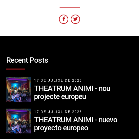
Recent Posts
17 DE JULIOL DE 2026
THEATRUM ANIMI - nou
projecte europeu
17 DE JULIOL DE 2026
THEATRUM ANIMI - nuevo
proyecto europeo