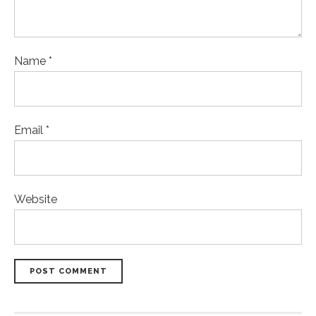
Name *
Email *
Website
POST COMMENT