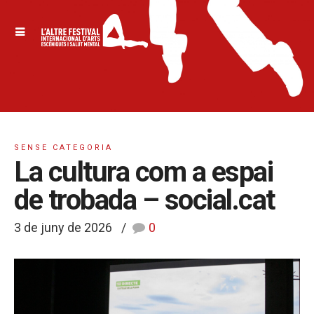
SENSE CATEGORIA
La cultura com a espai
de trobada – social.cat
3 de juny de 2026
0