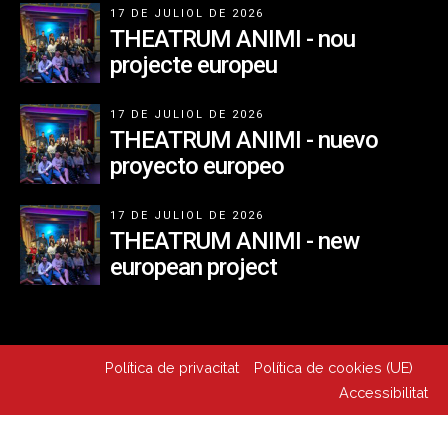
17 DE JULIOL DE 2026
THEATRUM ANIMI - nou
projecte europeu
17 DE JULIOL DE 2026
THEATRUM ANIMI - nuevo
proyecto europeo
17 DE JULIOL DE 2026
THEATRUM ANIMI - new
european project
Política de privacitat
Política de cookies (UE)
Accessibilitat