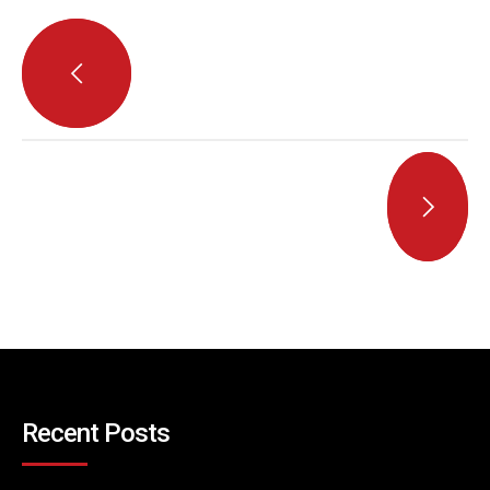
Recent Posts