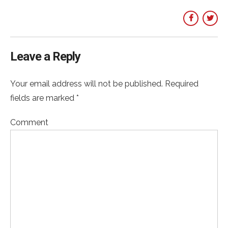
Leave a Reply
Your email address will not be published. Required
fields are marked *
Comment