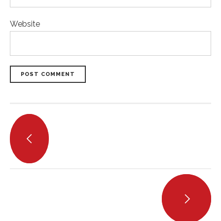
Website
POST COMMENT