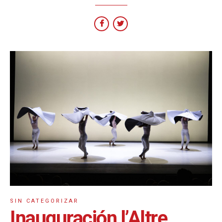
SIN CATEGORIZAR
Inauguración l’Altre