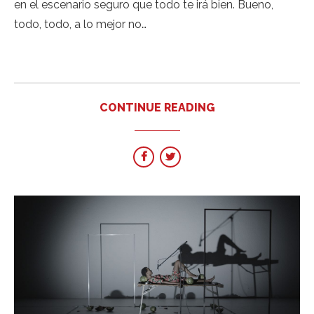
en el escenario seguro que todo te irá bien. Bueno,
todo, todo, a lo mejor no…
CONTINUE READING