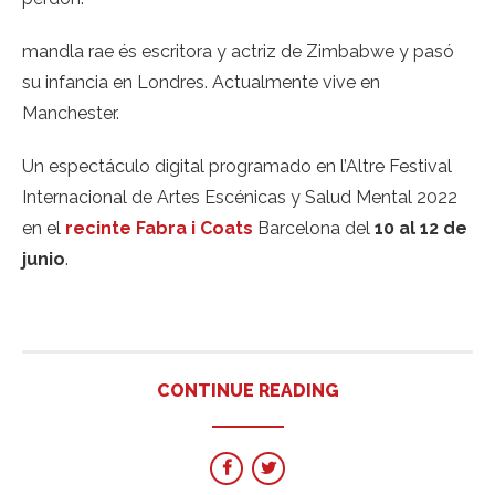
mandla rae és escritora y actriz de Zimbabwe y pasó
su infancia en Londres. Actualmente vive en
Manchester.
Un espectáculo digital programado en l’Altre Festival
Internacional de Artes Escénicas y Salud Mental 2022
en el
recinte Fabra i Coats
Barcelona del
10 al 12 de
junio
.
CONTINUE READING