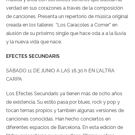
verdad en sus corazones a través de la composición
de canciones. Presenta un repertorio de música original
creada en los talleres “Los Caracoles a Comer” en
alusión de su próximo single que hace oda a a la lluvia
y la nueva vida que nace.
EFECTES SECUNDARIS
SÁBADO 11 DE JUNIO A LAS 16.30 h EN L’ALTRA
CARPA
Los Efectes Secundaris ya tienen más de ocho años
de existencia. Su estilo pasa por blues, rock y pop y
tocan temas propios y también algunas versiones de
canciones conocidas. Han hecho conciertos en
diferentes espacios de Barcelona. En esta edición de