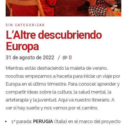
SIN CATEGORIZAR
L’Altre descubriendo
Europa
31 de agosto de 2022
0
Mientras estás deshaciendo la maleta de verano,
nosotras empezamos a hacerla para iniciar un viaje por
Europa en el último trimestre. Para conocer, aprender y
compartir ideas sobre la cultura, la salud mental, la
arteterapia y la juventud. Aquí va nuestro itinerario. A
ver si hay suerte y nos vemos por el camino.
1ª parada:
PERUGIA
(Italia) en el marco del proyecto