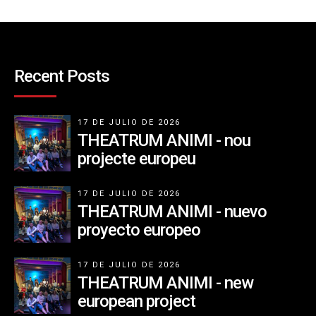
Recent Posts
17 DE JULIO DE 2026
THEATRUM ANIMI - nou
projecte europeu
17 DE JULIO DE 2026
THEATRUM ANIMI - nuevo
proyecto europeo
17 DE JULIO DE 2026
THEATRUM ANIMI - new
european project